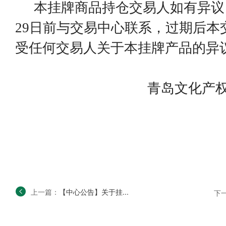
本挂牌商品持仓交易人如有异议
29
日前与交易中心联系，过期后本
受任何交易人关于本挂牌产品的异
青岛文化产
上一篇：
【中心公告】关于挂...
下