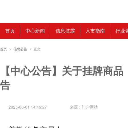
首页
中心新闻
信息披露
入市指南
行业
首页
>
信息公告
>
正文
【中心公告】关于挂牌商品
告
2025-08-01 14:45:27
来源：门户网站