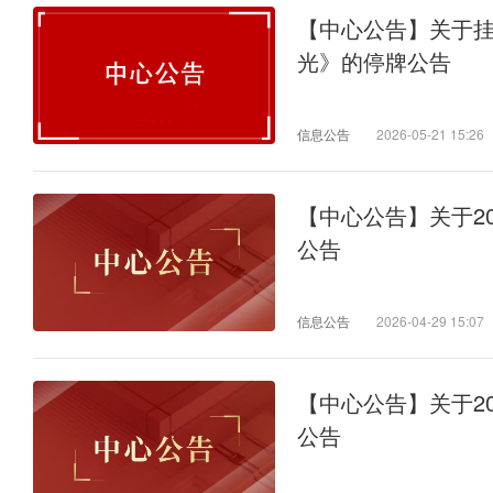
【中心公告】关于
光》的停牌公告
信息公告
2026-05-21 15:26
【中心公告】关于2
公告
信息公告
2026-04-29 15:07
【中心公告】关于2
公告