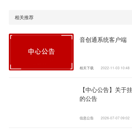
相关推荐
音创通系统客户端
相关下载
2022-11-03 10:48
【中心公告】关于
的公告
信息公告
2026-07-07 09:02