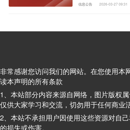
信息公告
2026-03-27 09:31
非常感谢您访问我们的网站。在您使用本
读本声明的所有条款
1、本站部分内容来源自网络，图片版权
仅供大家学习和交流，切勿用于任何商业
2、本站不承担用户因使用这些资源对自
的损失或伤害。