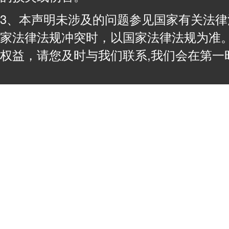
3、本声明未涉及的问题参见国家有关法
家法律法规冲突时，以国家法律法规为准
权益，请您及时与我们联系,我们会在第一